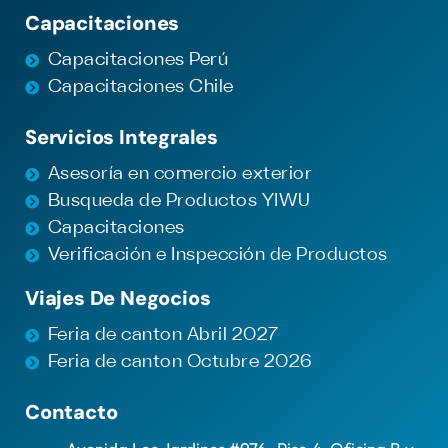
Capacitaciones
Capacitaciones Perú
Capacitaciones Chile
Servicios Integrales
Asesoría en comercio exterior
Busqueda de Productos YIWU
Capacitaciones
Verificación e Inspección de Productos
Viajes De Negocios
Feria de canton Abril 2027
Feria de canton Octubre 2026
Contacto