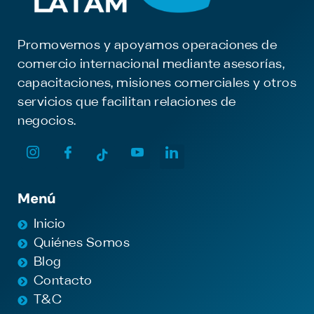
Promovemos y apoyamos operaciones de
comercio internacional mediante asesorías,
capacitaciones, misiones comerciales y otros
servicios que facilitan relaciones de
negocios.
Menú
Inicio
Quiénes Somos
Blog
Contacto
T&C