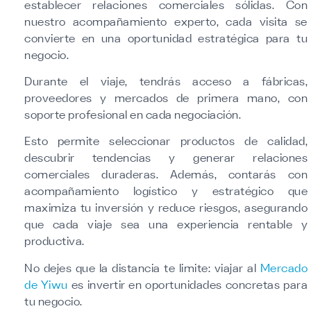
establecer relaciones comerciales sólidas. Con
nuestro acompañamiento experto, cada visita se
convierte en una oportunidad estratégica para tu
negocio.
Durante el viaje, tendrás acceso a fábricas,
proveedores y mercados de primera mano, con
soporte profesional en cada negociación.
Esto permite seleccionar productos de calidad,
descubrir tendencias y generar relaciones
comerciales duraderas. Además, contarás con
acompañamiento logístico y estratégico que
maximiza tu inversión y reduce riesgos, asegurando
que cada viaje sea una experiencia rentable y
productiva.
No dejes que la distancia te limite: viajar al
Mercado
de Yiwu
es invertir en oportunidades concretas para
tu negocio.