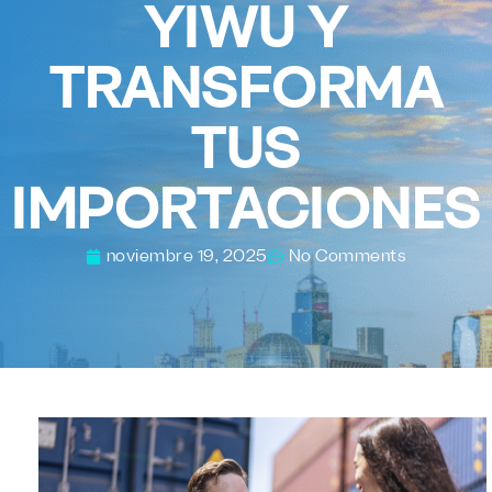
YIWU Y
TRANSFORMA
TUS
IMPORTACIONES
noviembre 19, 2025
No Comments