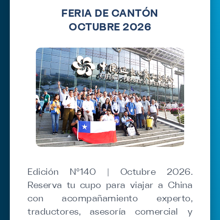
FERIA DE CANTÓN
OCTUBRE 2026
Edición N°140 | Octubre 2026.
Reserva tu cupo para viajar a China
con acompañamiento experto,
traductores, asesoría comercial y