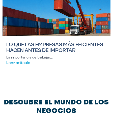
LO QUE LAS EMPRESAS MÁS EFICIENTES
HACEN ANTES DE IMPORTAR
La importancia de trabajar...
Leer artículo
DESCUBRE EL MUNDO DE LOS
NEGOCIOS