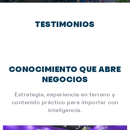
TESTIMONIOS
CONOCIMIENTO QUE ABRE
NEGOCIOS
Estrategia, experiencia en terreno y
contenido práctico para importar con
inteligencia.