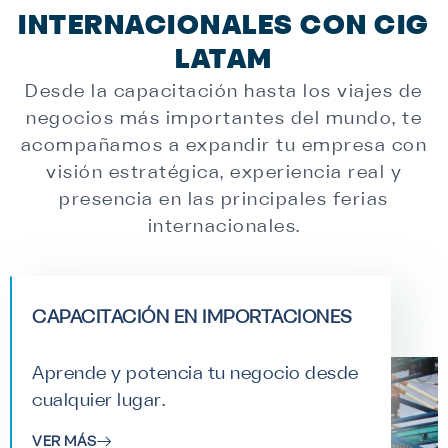
INTERNACIONALES CON CIG
LATAM
Desde la capacitación hasta los viajes de
negocios más importantes del mundo, te
acompañamos a expandir tu empresa con
visión estratégica, experiencia real y
presencia en las principales ferias
internacionales.
CAPACITACIÓN EN IMPORTACIONES
Aprende y potencia tu negocio desde
cualquier lugar.
VER MÁS