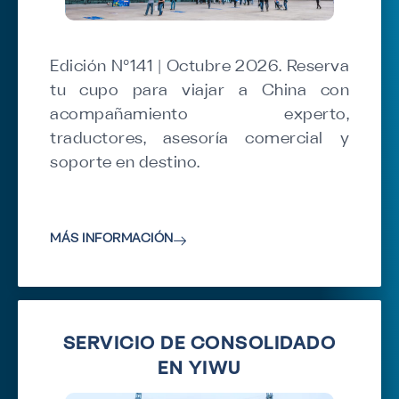
Edición N°141 | Octubre 2026. Reserva
tu cupo para viajar a China con
acompañamiento experto,
traductores, asesoría comercial y
soporte en destino.
MÁS INFORMACIÓN
SERVICIO DE CONSOLIDADO
EN YIWU