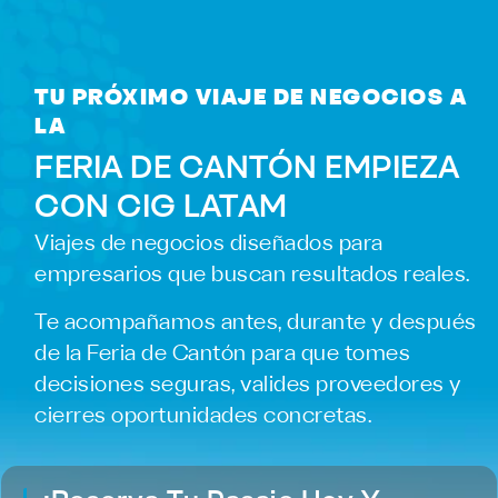
TU PRÓXIMO VIAJE DE NEGOCIOS A
LA
FERIA DE CANTÓN EMPIEZA
CON CIG LATAM
Viajes de negocios diseñados para
empresarios que buscan resultados reales.
Te acompañamos antes, durante y después
de la Feria de Cantón para que tomes
decisiones seguras, valides proveedores y
cierres oportunidades concretas.