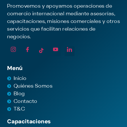
Promovemos y apoyamos operaciones de
comercio internacional mediante asesorías,
capacitaciones, misiones comerciales y otros
servicios que facilitan relaciones de
negocios.
Menú
Inicio
Quiénes Somos
Blog
Contacto
T&C
Capacitaciones