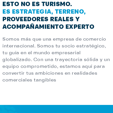
ESTO NO ES TURISMO.
ES ESTRATEGIA, TERRENO,
PROVEEDORES REALES Y
ACOMPAÑAMIENTO EXPERTO
Somos más que una empresa de comercio
internacional. Somos tu socio estratégico,
tu guía en el mundo empresarial
globalizado. Con una trayectoria sólida y un
equipo comprometido, estamos aquí para
convertir tus ambiciones en realidades
comerciales tangibles