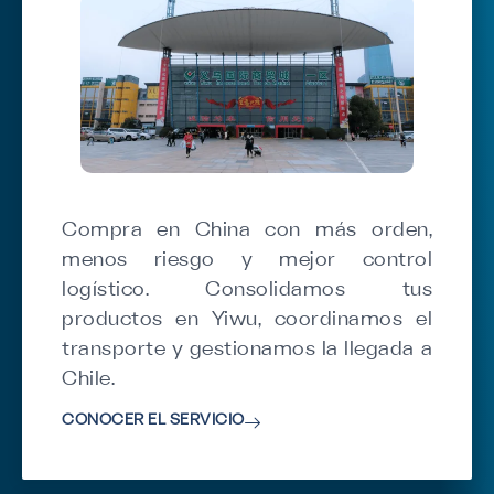
Compra en China con más orden,
menos riesgo y mejor control
logístico. Consolidamos tus
productos en Yiwu, coordinamos el
transporte y gestionamos la llegada a
Chile.
CONOCER EL SERVICIO