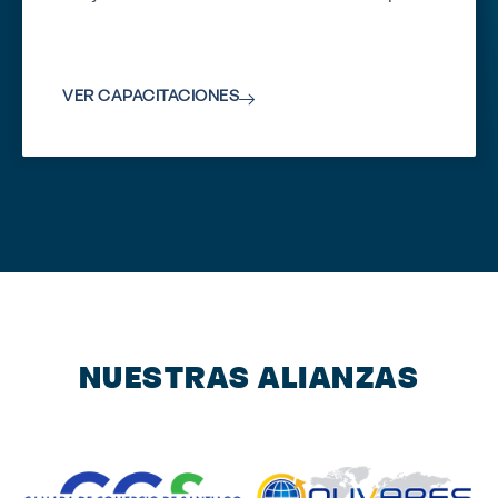
VER CAPACITACIONES
NUESTRAS ALIANZAS