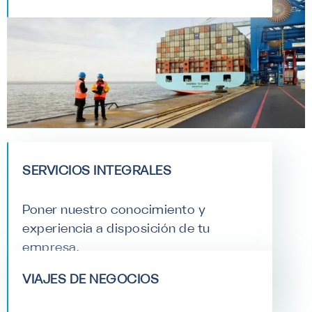
SERVICIOS INTEGRALES
Poner nuestro conocimiento y
experiencia a disposición de tu
empresa.
VER MÁS
VIAJES DE NEGOCIOS