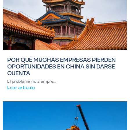
POR QUÉ MUCHAS EMPRESAS PIERDEN
OPORTUNIDADES EN CHINA SIN DARSE
CUENTA
El problema no siempre...
Leer artículo