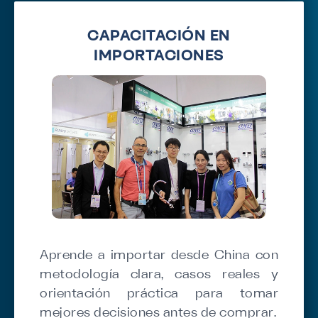
CAPACITACIÓN EN
IMPORTACIONES
Aprende a importar desde China con
metodología clara, casos reales y
orientación práctica para tomar
mejores decisiones antes de comprar.