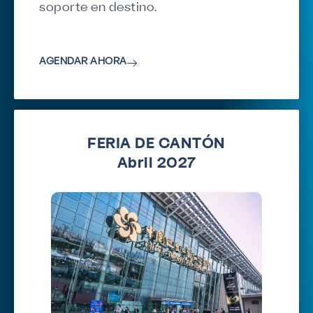
soporte en destino.
AGENDAR AHORA
FERIA DE CANTÓN
Abril 2027