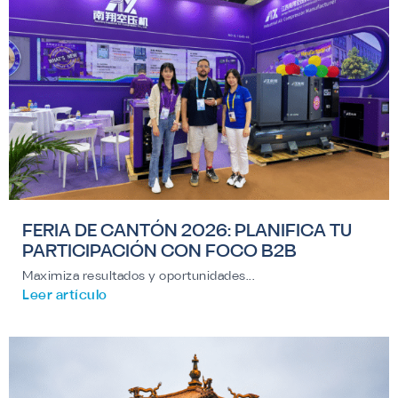
FERIA DE CANTÓN 2026: PLANIFICA TU
PARTICIPACIÓN CON FOCO B2B
Maximiza resultados y oportunidades...
Leer artículo