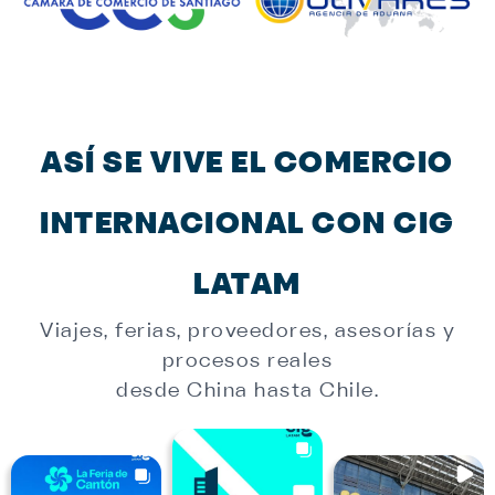
ASÍ SE VIVE EL COMERCIO
INTERNACIONAL CON CIG
LATAM
Viajes, ferias, proveedores, asesorías y
procesos reales
desde China hasta Chile.