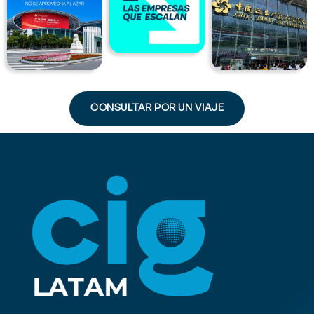
CONSULTAR POR UN VIAJE