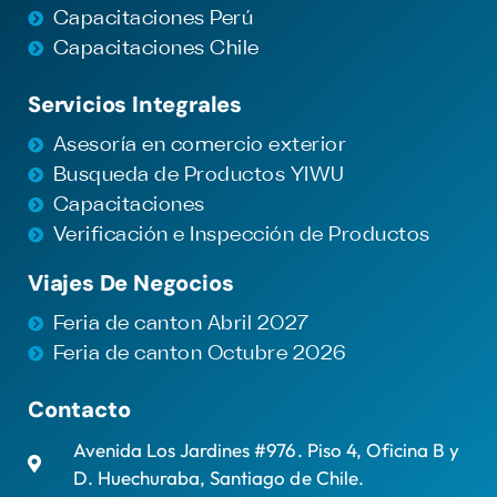
Capacitaciones Perú
Capacitaciones Chile
Servicios Integrales
Asesoría en comercio exterior
Busqueda de Productos YIWU
Capacitaciones
Verificación e Inspección de Productos
Viajes De Negocios
Feria de canton Abril 2027
Feria de canton Octubre 2026
Contacto
Avenida Los Jardines #976. Piso 4, Oficina B y
D. Huechuraba, Santiago de Chile.