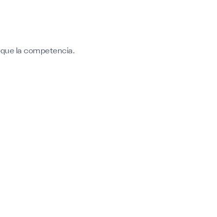
 que la competencia.