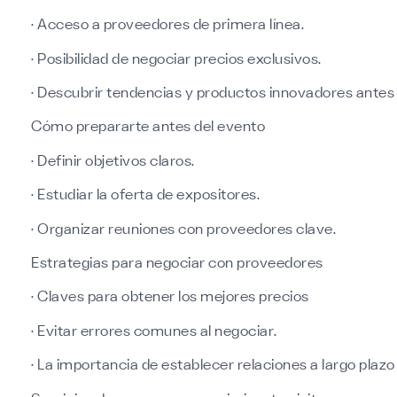
· Acceso a proveedores de primera línea.
· Posibilidad de negociar precios exclusivos.
· Descubrir tendencias y productos innovadores antes
Cómo prepararte antes del evento
· Definir objetivos claros.
· Estudiar la oferta de expositores.
· Organizar reuniones con proveedores clave.
Estrategias para negociar con proveedores
· Claves para obtener los mejores precios
· Evitar errores comunes al negociar.
· La importancia de establecer relaciones a largo plazo