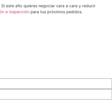
Si este año quieres negociar cara a cara y reducir
ión e inspección
para tus próximos pedidos.