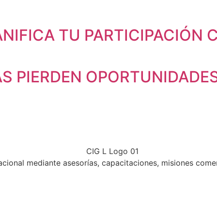
ANIFICA TU PARTICIPACIÓN
 PIERDEN OPORTUNIDADES 
nal mediante asesorías, capacitaciones, misiones comercia