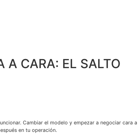
 A CARA: EL SALTO
funcionar. Cambiar el modelo y empezar a negociar cara a
después en tu operación.