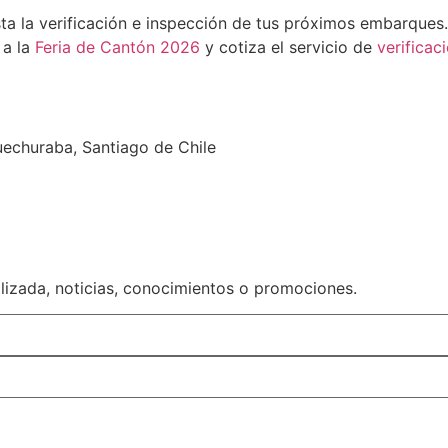
a la verificación e inspección de tus próximos embarques. 
 a la
Feria de Cantón 2026
y cotiza el servicio de
verificac
uechuraba, Santiago de Chile
alizada, noticias, conocimientos o promociones.