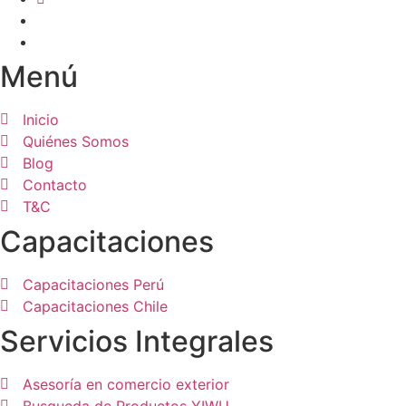
Menú
Inicio
Quiénes Somos
Blog
Contacto
T&C
Capacitaciones
Capacitaciones Perú
Capacitaciones Chile
Servicios Integrales
Asesoría en comercio exterior