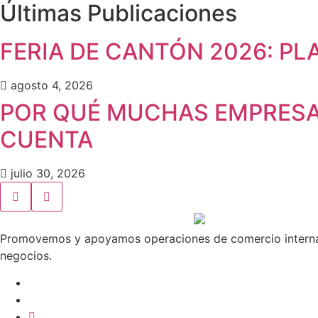
Últimas Publicaciones
FERIA DE CANTÓN 2026: PL
agosto 4, 2026
POR QUÉ MUCHAS EMPRESAS
CUENTA
julio 30, 2026
Promovemos y apoyamos operaciones de comercio internacio
negocios.