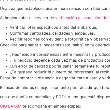
Una vez que estableces una primera relación con fabricant
Al implementar el servicio de
verificación e inspección de
Verificar lotes específicos antes del embarque.
Confirmar cantidades, calidades y empaques.
Recibir reportes con evidencia fotográfica y observac
Checklist para saber si necesitas este “salto” en tu operaci
¿Has tenido inconsistencias entre muestras y producc
¿Tu negocio depende cada vez más de productos con
¿Un error de calidad podría dañar seriamente tu repu
¿Te gustaría reducir el número de “sorpresas” al reci
Pasar de comprar a distancia a negociar cara a cara y veri
El inicio de año es el mejor momento para decidir qué tipo
uno que confía en pantallas y PDFs, o uno que está dispues
CIG LATAM
te acompaña en ambas etapas: