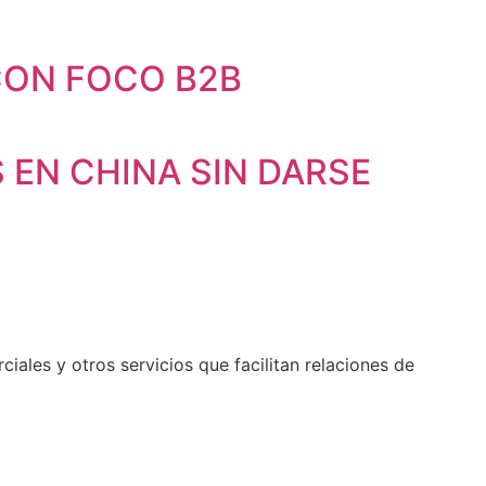
 CON FOCO B2B
EN CHINA SIN DARSE
les y otros servicios que facilitan relaciones de