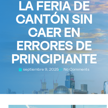
LA FERIA DE
CANTÓN SIN
CAER EN
ERRORES DE
PRINCIPIANTE
septiembre 9, 2025
No Comments