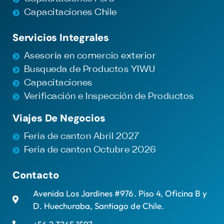
Capacitaciones Chile
Servicios Integrales
Asesoría en comercio exterior
Busqueda de Productos YIWU
Capacitaciones
Verificación e Inspección de Productos
Viajes De Negocios
Feria de canton Abril 2027
Feria de canton Octubre 2026
Contacto
Avenida Los Jardines #976. Piso 4, Oficina B y
D. Huechuraba, Santiago de Chile.