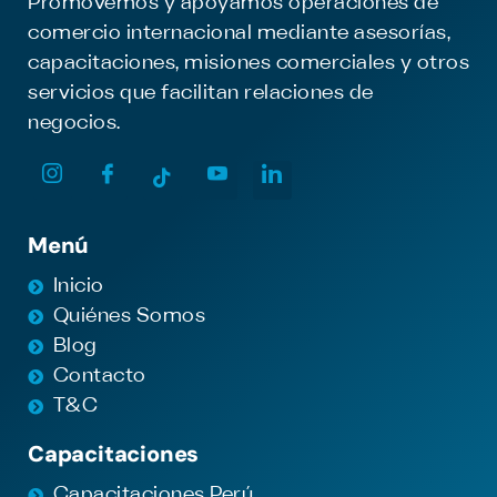
Promovemos y apoyamos operaciones de
comercio internacional mediante asesorías,
capacitaciones, misiones comerciales y otros
servicios que facilitan relaciones de
negocios.
Menú
Inicio
Quiénes Somos
Blog
Contacto
T&C
Capacitaciones
Capacitaciones Perú