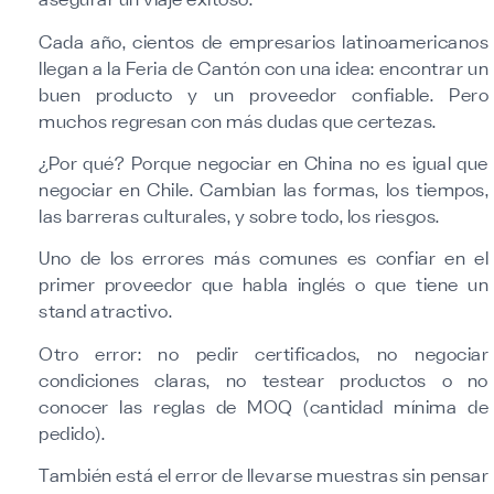
asegurar un viaje exitoso.
Cada año, cientos de empresarios latinoamericanos
llegan a la Feria de Cantón con una idea: encontrar un
buen producto y un proveedor confiable. Pero
muchos regresan con más dudas que certezas.
¿Por qué? Porque negociar en China no es igual que
negociar en Chile. Cambian las formas, los tiempos,
las barreras culturales, y sobre todo, los riesgos.
Uno de los errores más comunes es confiar en el
primer proveedor que habla inglés o que tiene un
stand atractivo.
Otro error: no pedir certificados, no negociar
condiciones claras, no testear productos o no
conocer las reglas de MOQ (cantidad mínima de
pedido).
También está el error de llevarse muestras sin pensar