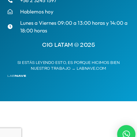
+56 2 3245 1597
Hablemos hoy
Lunes a Viernes 09:00 a 13:00 horas y 14:00 a
18:00 horas
CIG LATAM © 2025
SI ESTÁS LEYENDO ESTO, ES PORQUE HICIMOS BIEN
NUESTRO TRABAJO →
LABNAVE.COM