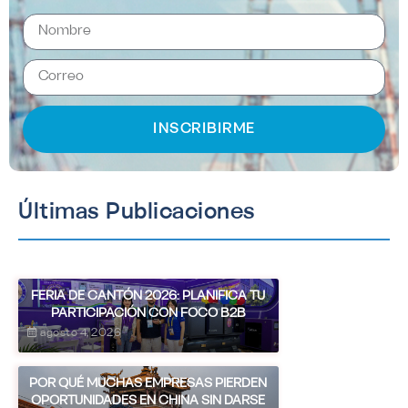
INSCRIBIRME
Últimas Publicaciones
FERIA DE CANTÓN 2026: PLANIFICA TU
PARTICIPACIÓN CON FOCO B2B
agosto 4, 2026
POR QUÉ MUCHAS EMPRESAS PIERDEN
OPORTUNIDADES EN CHINA SIN DARSE