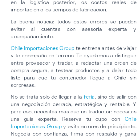
en la logística posterior, los costos reales de
importación o los tiempos de fabricación.
La buena noticia: todos estos errores se pueden
evitar si cuentas con asesoría experta y
acompañamiento.
Chile Importaciones Group
te entrena antes de viajar
y te acompaña en terreno. Te ayudamos a distinguir
entre proveedor y trader, a redactar una orden de
compra segura, a testear productos y a dejar todo
listo para que tu contenedor llegue a Chile sin
sorpresas.
No se trata solo de llegar a la
feria
, sino de salir con
una negociación cerrada, estratégica y rentable. Y
para eso, necesitas más que un traductor: necesitas
una guía experta. Reserva tu cupo con
Chile
Importaciones Group
y evita errores de principiante.
Negocia con confianza, firmá con respaldo y ganá