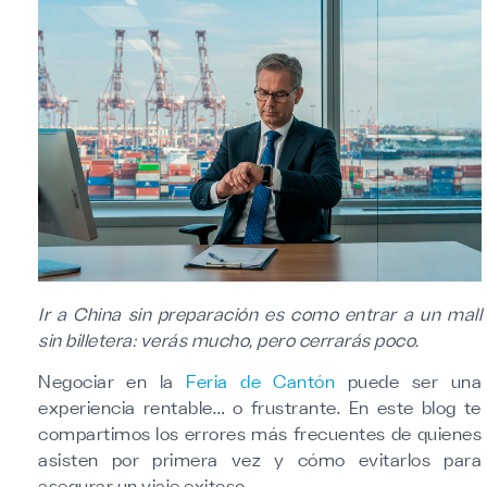
Ir a China sin preparación es como entrar a un mall
sin billetera: verás mucho, pero cerrarás poco.
Negociar en la
Feria de Cantón
puede ser una
experiencia rentable… o frustrante. En este blog te
compartimos los errores más frecuentes de quienes
asisten por primera vez y cómo evitarlos para