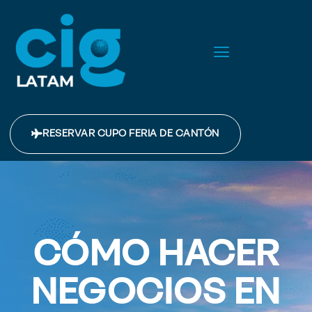
RESERVAR CUPO FERIA DE CANTÓN
CÓMO HACER
NEGOCIOS EN